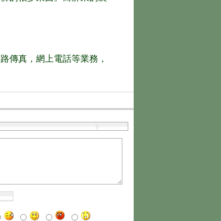
網路傳真，網上電話等業務，